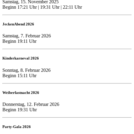
Samstag, 15. November 2025
Beginn 17:21 Uhr | 19:31 Uhr | 22:11 Uhr
JeckenAbend 2026
Samstag, 7. Februar 2026
Beginn 19:11 Uhr
Kinderkarneval 2026
Sonntag, 8. Februar 2026
Beginn 15:11 Uhr
Weiberfastnacht 2026
Donnerstag, 12. Februar 2026
Beginn 19:31 Uhr
Party-Gala 2026