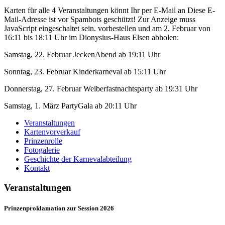
Karten für alle 4 Veranstaltungen könnt Ihr per E-Mail an
Diese E-
Mail-Adresse ist vor Spambots geschützt! Zur Anzeige muss
JavaScript eingeschaltet sein.
vorbestellen und am 2. Februar von
16:11 bis 18:11 Uhr im Dionysius-Haus Elsen abholen:
Samstag, 22. Februar JeckenAbend ab 19:11 Uhr
Sonntag, 23. Februar Kinderkarneval ab 15:11 Uhr
Donnerstag, 27. Februar Weiberfastnachtsparty ab 19:31 Uhr
Samstag, 1. März PartyGala ab 20:11 Uhr
Veranstaltungen
Kartenvorverkauf
Prinzenrolle
Fotogalerie
Geschichte der Karnevalabteilung
Kontakt
Veranstaltungen
Prinzenproklamation zur Session 2026